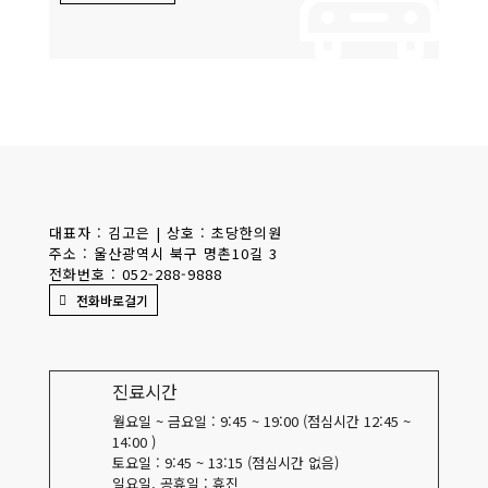
대표자 : 김고은 | 상호 : 초당한의원
주소 : 울산광역시 북구 명촌10길 3
전화번호 : 052-288-9888
전화바로걸기
진료시간
월요일 ~ 금요일 : 9:45 ~ 19:00 (점심시간 12:45 ~
14:00 )
토요일 : 9:45 ~ 13:15 (점심시간 없음)
일요일, 공휴일 : 휴진