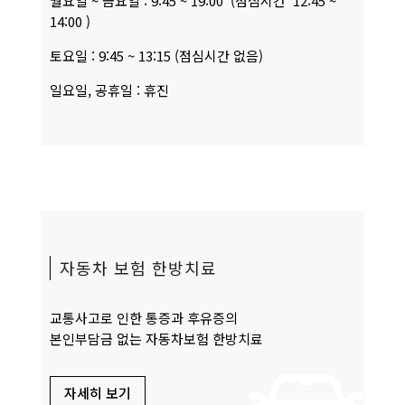
월요일 ~ 금요일 :
9:45 ~ 19:00 (점심시간 12:45 ~
14:00 )
토요일 :
9:45 ~ 13:15 (점심시간 없음)
일요일, 공휴일 :
휴진
자동차 보험 한방치료
교통사고로 인한 통증과 후유증의
본인부담금 없는 자동차보험 한방치료
자세히 보기